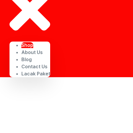
Shop
About Us
Blog
Contact Us
Lacak Paket