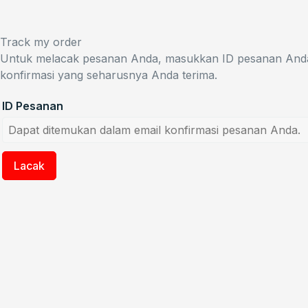
Track my order
Untuk melacak pesanan Anda, masukkan ID pesanan Anda di
konfirmasi yang seharusnya Anda terima.
ID Pesanan
Lacak