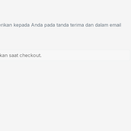
erikan kepada Anda pada tanda terima dan dalam email