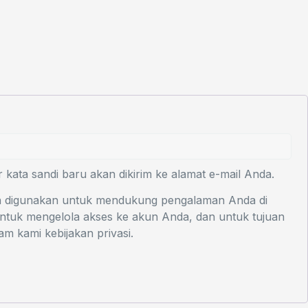
kata sandi baru akan dikirim ke alamat e-mail Anda.
an digunakan untuk mendukung pengalaman Anda di
 untuk mengelola akses ke akun Anda, dan untuk tujuan
alam kami
kebijakan privasi
.