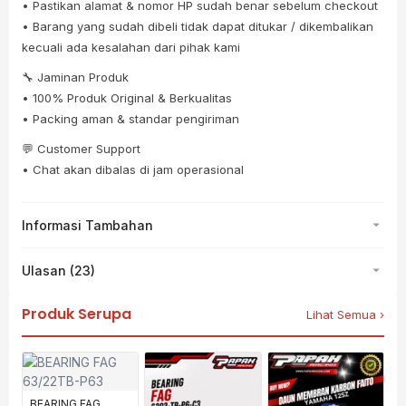
• Pastikan alamat & nomor HP sudah benar sebelum checkout
• Barang yang sudah dibeli tidak dapat ditukar / dikembalikan
kecuali ada kesalahan dari pihak kami
🔧 Jaminan Produk
• 100% Produk Original & Berkualitas
• Packing aman & standar pengiriman
💬 Customer Support
• Chat akan dibalas di jam operasional
Informasi Tambahan
Ulasan (23)
Produk Serupa
Lihat Semua ›
BEARING FAG