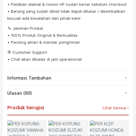
• Pastikan alamat & nomor HP sudah benar sebelum checkout
• Barang yang sudah dibeli tidak dapat ditukar / dikembalikan
kecuali ada kesalahan dari pihak kami
🔧 Jaminan Produk
• 100% Produk Original & Berkualitas
• Packing aman & standar pengiriman
💬 Customer Support
• Chat akan dibalas di jam operasional
Informasi Tambahan
Ulasan (60)
Produk Serupa
Lihat Semua ›