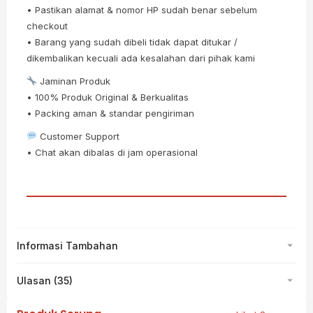
• Pastikan alamat & nomor HP sudah benar sebelum
checkout
• Barang yang sudah dibeli tidak dapat ditukar /
dikembalikan kecuali ada kesalahan dari pihak kami
Jaminan Produk
• 100% Produk Original & Berkualitas
• Packing aman & standar pengiriman
Customer Support
• Chat akan dibalas di jam operasional
Informasi Tambahan
Ulasan (35)