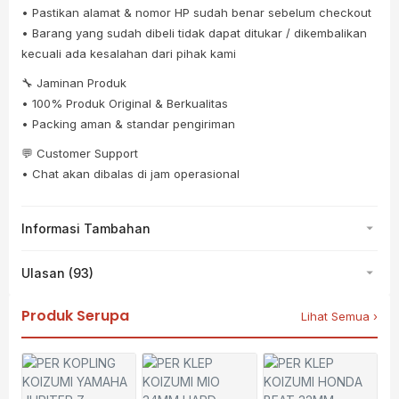
• Pastikan alamat & nomor HP sudah benar sebelum checkout
• Barang yang sudah dibeli tidak dapat ditukar / dikembalikan
kecuali ada kesalahan dari pihak kami
🔧 Jaminan Produk
• 100% Produk Original & Berkualitas
• Packing aman & standar pengiriman
💬 Customer Support
• Chat akan dibalas di jam operasional
Informasi Tambahan
Ulasan (93)
Produk Serupa
Lihat Semua ›