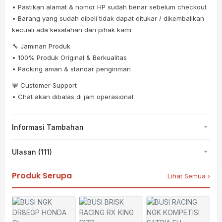
• Pastikan alamat & nomor HP sudah benar sebelum checkout
• Barang yang sudah dibeli tidak dapat ditukar / dikembalikan
kecuali ada kesalahan dari pihak kami
🔧 Jaminan Produk
• 100% Produk Original & Berkualitas
• Packing aman & standar pengiriman
💬 Customer Support
• Chat akan dibalas di jam operasional
Informasi Tambahan
Ulasan (111)
Produk Serupa
Lihat Semua ›