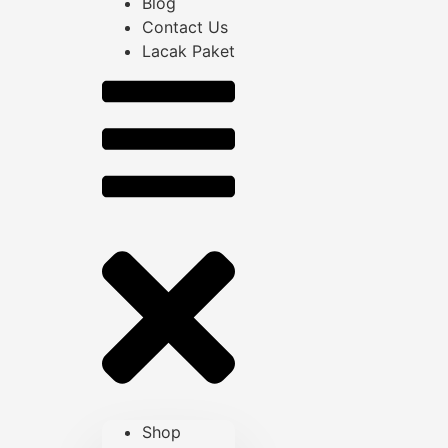
Blog
Contact Us
Lacak Paket
Shop