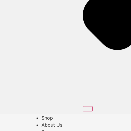
Shop
About Us