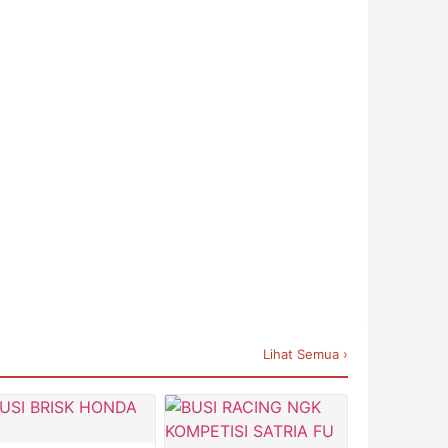
Lihat Semua ›