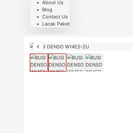
About Us
Blog
Contact Us
Lacak Paket