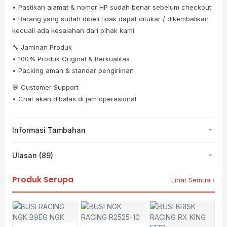
• Pastikan alamat & nomor HP sudah benar sebelum checkout
• Barang yang sudah dibeli tidak dapat ditukar / dikembalikan
kecuali ada kesalahan dari pihak kami
🔧 Jaminan Produk
• 100% Produk Original & Berkualitas
• Packing aman & standar pengiriman
💬 Customer Support
• Chat akan dibalas di jam operasional
Informasi Tambahan
Ulasan (89)
Produk Serupa
Lihat Semua ›