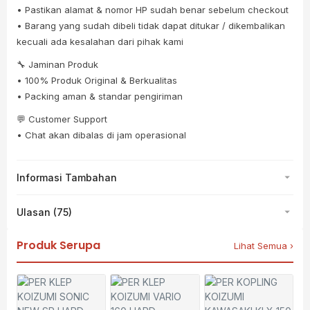
• Pastikan alamat & nomor HP sudah benar sebelum checkout
• Barang yang sudah dibeli tidak dapat ditukar / dikembalikan
kecuali ada kesalahan dari pihak kami
🔧 Jaminan Produk
• 100% Produk Original & Berkualitas
• Packing aman & standar pengiriman
💬 Customer Support
• Chat akan dibalas di jam operasional
Informasi Tambahan
Ulasan (75)
Produk Serupa
Lihat Semua ›