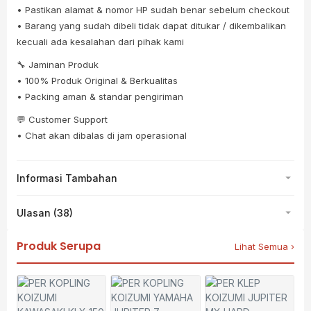
• Pastikan alamat & nomor HP sudah benar sebelum checkout
• Barang yang sudah dibeli tidak dapat ditukar / dikembalikan
kecuali ada kesalahan dari pihak kami
🔧 Jaminan Produk
• 100% Produk Original & Berkualitas
• Packing aman & standar pengiriman
💬 Customer Support
• Chat akan dibalas di jam operasional
Informasi Tambahan
Ulasan (38)
Produk Serupa
Lihat Semua ›