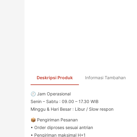
Deskripsi Produk
Informasi Tambahan
🕘 Jam Operasional
Senin – Sabtu : 09.00 – 17.30 WIB
Minggu & Hari Besar : Libur / Slow respon
📦 Pengiriman Pesanan
• Order diproses sesuai antrian
• Pengiriman maksimal H+1