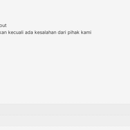
out
kan kecuali ada kesalahan dari pihak kami