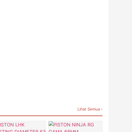
Lihat Semua ›