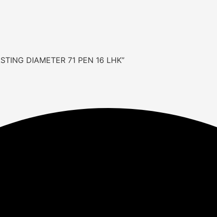
ASTING DIAMETER 71 PEN 16 LHK”