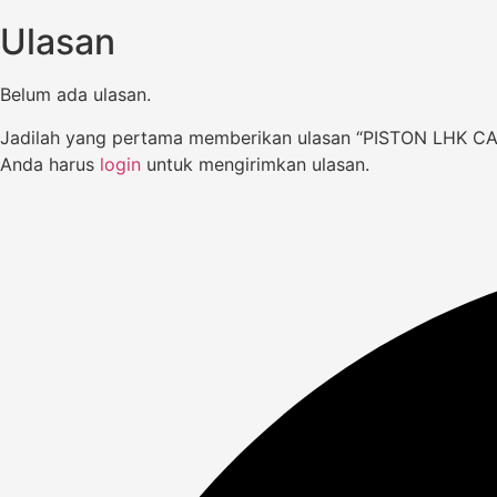
Ulasan
Belum ada ulasan.
Jadilah yang pertama memberikan ulasan “PISTON LHK C
Anda harus
login
untuk mengirimkan ulasan.