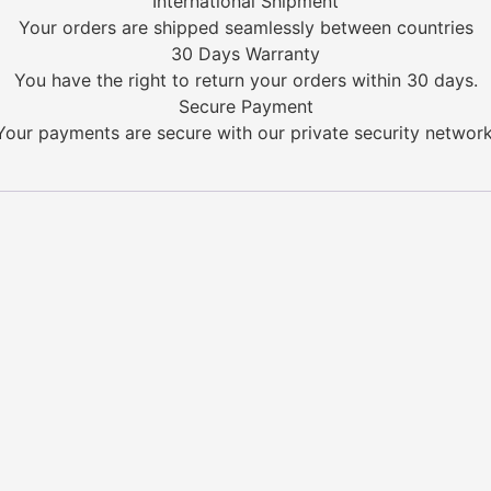
International Shipment
Your orders are shipped seamlessly between countries
30 Days Warranty
You have the right to return your orders within 30 days.
Secure Payment
Your payments are secure with our private security network