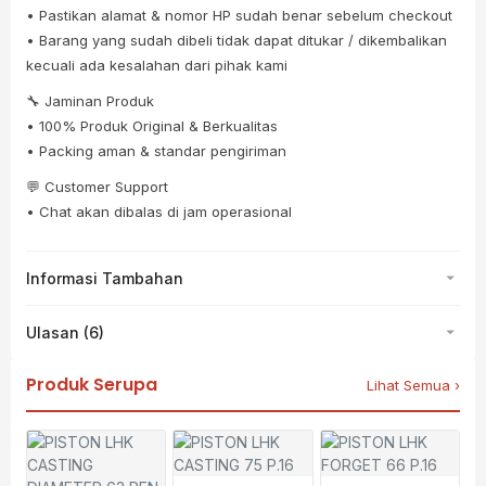
• Pastikan alamat & nomor HP sudah benar sebelum checkout
• Barang yang sudah dibeli tidak dapat ditukar / dikembalikan
kecuali ada kesalahan dari pihak kami
🔧 Jaminan Produk
• 100% Produk Original & Berkualitas
• Packing aman & standar pengiriman
💬 Customer Support
• Chat akan dibalas di jam operasional
Informasi Tambahan
Ulasan (6)
Produk Serupa
Lihat Semua ›