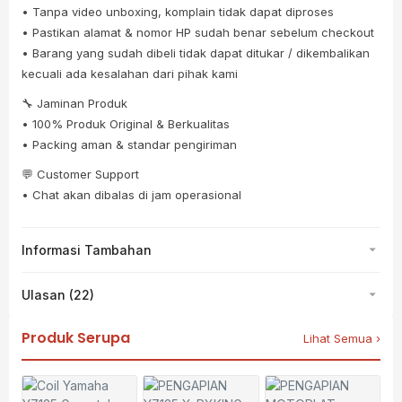
• Tanpa video unboxing, komplain tidak dapat diproses
• Pastikan alamat & nomor HP sudah benar sebelum checkout
• Barang yang sudah dibeli tidak dapat ditukar / dikembalikan
kecuali ada kesalahan dari pihak kami
🔧 Jaminan Produk
• 100% Produk Original & Berkualitas
• Packing aman & standar pengiriman
💬 Customer Support
• Chat akan dibalas di jam operasional
Informasi Tambahan
Ulasan (22)
Produk Serupa
Lihat Semua ›