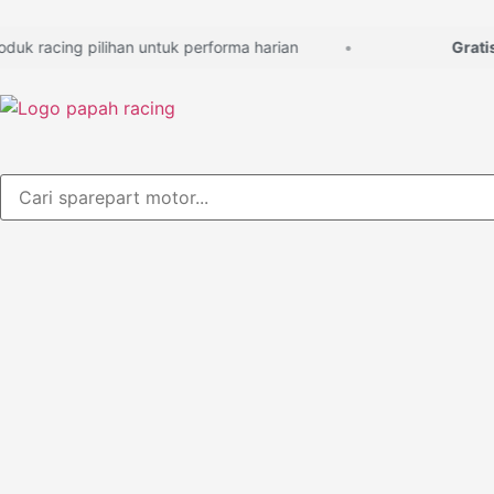
 racing pilihan untuk performa harian
Gratis ko