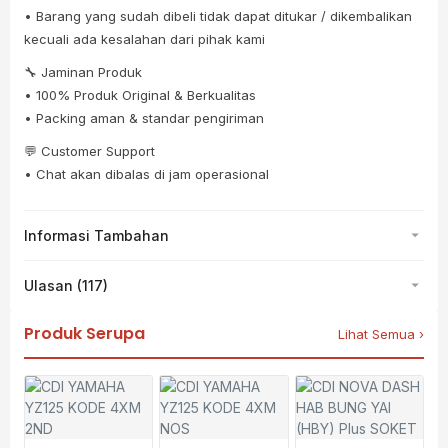
• Barang yang sudah dibeli tidak dapat ditukar / dikembalikan
kecuali ada kesalahan dari pihak kami
🔧 Jaminan Produk
• 100% Produk Original & Berkualitas
• Packing aman & standar pengiriman
💬 Customer Support
• Chat akan dibalas di jam operasional
Informasi Tambahan
Ulasan (117)
Produk Serupa
Lihat Semua ›