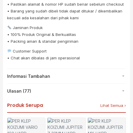
• Pastikan alamat & nomor HP sudah benar sebelum checkout
• Barang yang sudah dibeli tidak dapat ditukar / dikembalikan
kecuali ada kesalahan dari pihak kami
Jaminan Produk
• 100% Produk Original & Berkualitas
• Packing aman & standar pengiriman
Customer Support
• Chat akan dibalas di jam operasional
Informasi Tambahan
Ulasan (77)
Produk Serupa
Lihat Semua ›