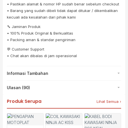
• Pastikan alamat & nomor HP sudah benar sebelum checkout
• Barang yang sudah dibeli tidak dapat ditukar / dikembalikan
kecuali ada kesalahan dari pihak kami
🔧 Jaminan Produk
• 100% Produk Original & Berkualitas
• Packing aman & standar pengiriman
💬 Customer Support
• Chat akan dibalas di jam operasional
Informasi Tambahan
Ulasan (90)
Produk Serupa
Lihat Semua ›