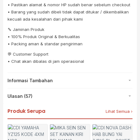
• Pastikan alamat & nomor HP sudah benar sebelum checkout
• Barang yang sudah dibeli tidak dapat ditukar / dikembalikan
kecuali ada kesalahan dari pihak kami
🔧 Jaminan Produk
• 100% Produk Original & Berkualitas
• Packing aman & standar pengiriman
💬 Customer Support
• Chat akan dibalas di jam operasional
Informasi Tambahan
Ulasan (57)
Produk Serupa
Lihat Semua ›