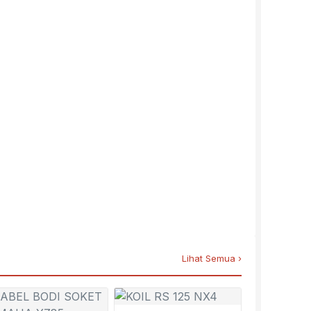
Lihat Semua ›