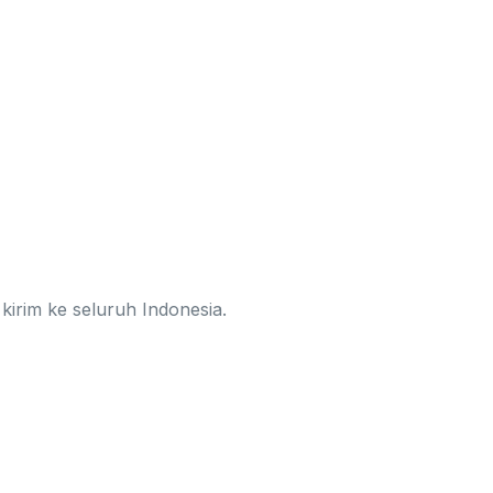
kirim ke seluruh Indonesia.