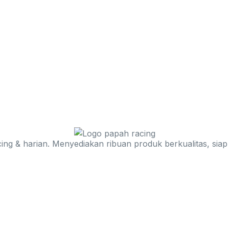
ing & harian. Menyediakan ribuan produk berkualitas, siap 