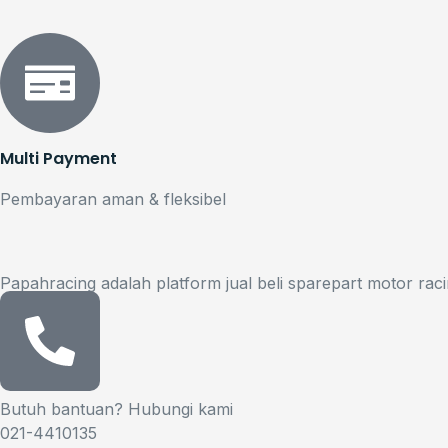
Multi Payment
Pembayaran aman & fleksibel
Papahracing adalah platform jual beli sparepart motor raci
Butuh bantuan? Hubungi kami
021-4410135