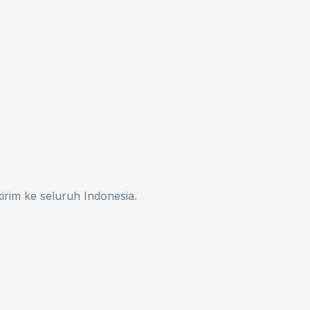
irim ke seluruh Indonesia.