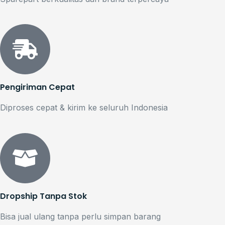
Pengiriman Cepat
Diproses cepat & kirim ke seluruh Indonesia
Dropship Tanpa Stok
Bisa jual ulang tanpa perlu simpan barang