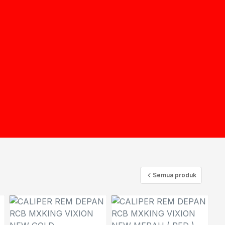
Semua produk