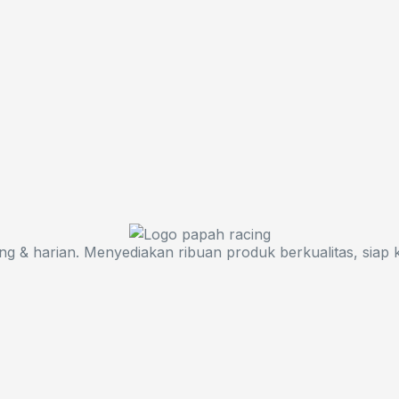
ng & harian. Menyediakan ribuan produk berkualitas, siap k