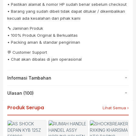
• Pastikan alamat & nomor HP sudah benar sebelum checkout
• Barang yang sudah dibeli tidak dapat ditukar / dikembalikan
kecuali ada kesalahan dari pihak kami
🔧 Jaminan Produk
• 100% Produk Original & Berkualitas
• Packing aman & standar pengiriman
💬 Customer Support
• Chat akan dibalas di jam operasional
Informasi Tambahan
Ulasan (100)
Produk Serupa
Lihat Semua ›