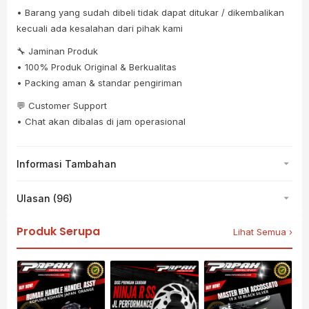
• Barang yang sudah dibeli tidak dapat ditukar / dikembalikan
kecuali ada kesalahan dari pihak kami
🔧 Jaminan Produk
• 100% Produk Original & Berkualitas
• Packing aman & standar pengiriman
💬 Customer Support
• Chat akan dibalas di jam operasional
Informasi Tambahan
Ulasan (96)
Produk Serupa
Lihat Semua ›