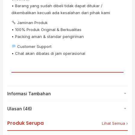
• Barang yang sudah dibeli tidak dapat ditukar /
dikembalikan kecuali ada kesalahan dari pihak kami
Jaminan Produk
• 100% Produk Original & Berkualitas
• Packing aman & standar pengiriman
Customer Support
• Chat akan dibalas di jam operasional
Informasi Tambahan
Ulasan (46)
Produk Serupa
Lihat Semua ›