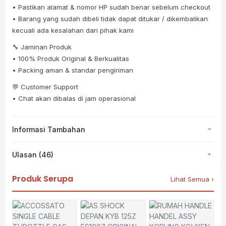
• Pastikan alamat & nomor HP sudah benar sebelum checkout
• Barang yang sudah dibeli tidak dapat ditukar / dikembalikan
kecuali ada kesalahan dari pihak kami
🔧 Jaminan Produk
• 100% Produk Original & Berkualitas
• Packing aman & standar pengiriman
💬 Customer Support
• Chat akan dibalas di jam operasional
Informasi Tambahan
Ulasan (46)
Produk Serupa
Lihat Semua ›