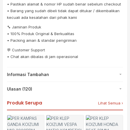
• Pastikan alamat & nomor HP sudah benar sebelum checkout
• Barang yang sudah dibeli tidak dapat ditukar / dikembalikan
kecuali ada kesalahan dari pihak kami
🔧 Jaminan Produk
• 100% Produk Original & Berkualitas
• Packing aman & standar pengiriman
💬 Customer Support
• Chat akan dibalas di jam operasional
Informasi Tambahan
Ulasan (120)
Produk Serupa
Lihat Semua ›