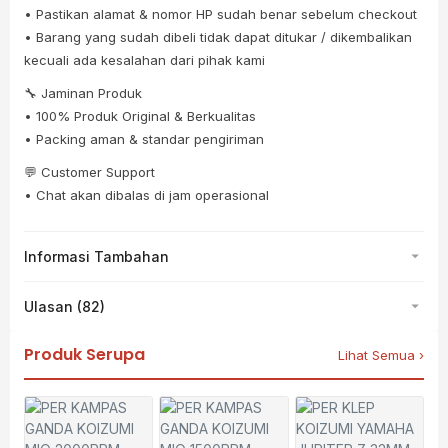
• Pastikan alamat & nomor HP sudah benar sebelum checkout
• Barang yang sudah dibeli tidak dapat ditukar / dikembalikan
kecuali ada kesalahan dari pihak kami
🔧 Jaminan Produk
• 100% Produk Original & Berkualitas
• Packing aman & standar pengiriman
💬 Customer Support
• Chat akan dibalas di jam operasional
Informasi Tambahan
Ulasan (82)
Produk Serupa
Lihat Semua ›