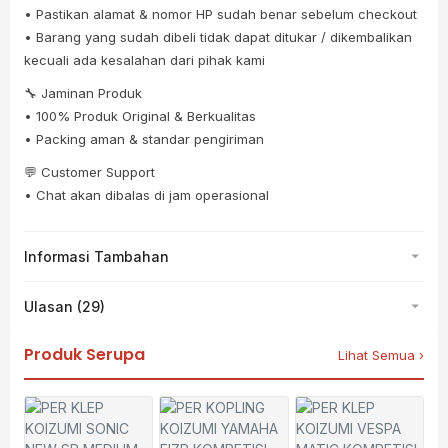
• Pastikan alamat & nomor HP sudah benar sebelum checkout
• Barang yang sudah dibeli tidak dapat ditukar / dikembalikan
kecuali ada kesalahan dari pihak kami
🔧 Jaminan Produk
• 100% Produk Original & Berkualitas
• Packing aman & standar pengiriman
💬 Customer Support
• Chat akan dibalas di jam operasional
Informasi Tambahan
Ulasan (29)
Produk Serupa
Lihat Semua ›