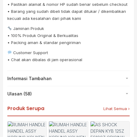
• Pastikan alamat & nomor HP sudah benar sebelum checkout
• Barang yang sudah dibeli tidak dapat ditukar / dikembalikan
kecuali ada kesalahan dari pihak kami
Jaminan Produk
• 100% Produk Original & Berkualitas
• Packing aman & standar pengiriman
Customer Support
• Chat akan dibalas di jam operasional
Informasi Tambahan
Ulasan (58)
Produk Serupa
Lihat Semua ›