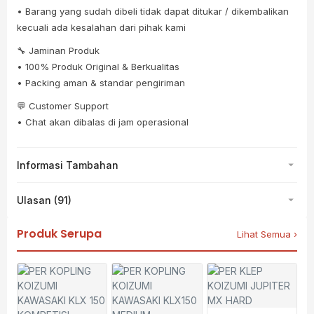
• Barang yang sudah dibeli tidak dapat ditukar / dikembalikan
kecuali ada kesalahan dari pihak kami
🔧 Jaminan Produk
• 100% Produk Original & Berkualitas
• Packing aman & standar pengiriman
💬 Customer Support
• Chat akan dibalas di jam operasional
Informasi Tambahan
Ulasan (91)
Produk Serupa
Lihat Semua ›