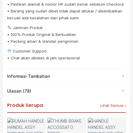
• Pastikan alamat & nomor HP sudah benar sebelum checkout
• Barang yang sudah dibeli tidak dapat ditukar / dikembalikan
kecuali ada kesalahan dari pihak kami
Jaminan Produk
• 100% Produk Original & Berkualitas
• Packing aman & standar pengiriman
Customer Support
• Chat akan dibalas di jam operasional
Informasi Tambahan
Ulasan (78)
Produk Serupa
Lihat Semua ›