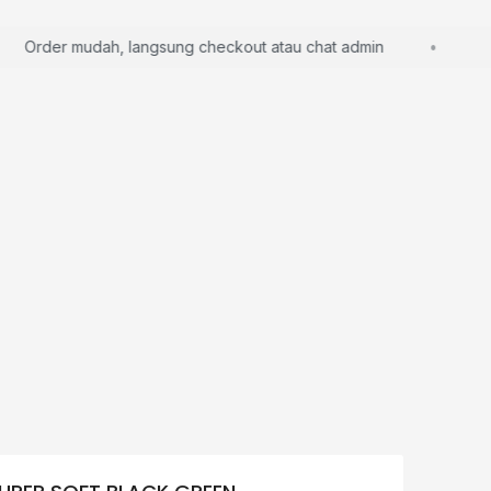
Order mudah, langsung checkout atau chat admin