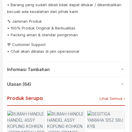
• Barang yang sudah dibeli tidak dapat ditukar / dikembalikan
kecuali ada kesalahan dari pihak kami
🔧 Jaminan Produk
• 100% Produk Original & Berkualitas
• Packing aman & standar pengiriman
💬 Customer Support
• Chat akan dibalas di jam operasional
Informasi Tambahan
Ulasan (64)
Produk Serupa
Lihat Semua ›