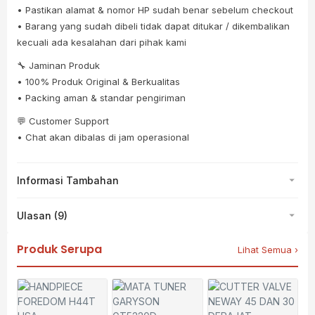
• Pastikan alamat & nomor HP sudah benar sebelum checkout
• Barang yang sudah dibeli tidak dapat ditukar / dikembalikan
kecuali ada kesalahan dari pihak kami
🔧 Jaminan Produk
• 100% Produk Original & Berkualitas
• Packing aman & standar pengiriman
💬 Customer Support
• Chat akan dibalas di jam operasional
Informasi Tambahan
Ulasan (9)
Produk Serupa
Lihat Semua ›