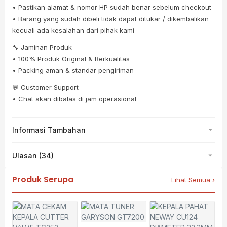
• Pastikan alamat & nomor HP sudah benar sebelum checkout
• Barang yang sudah dibeli tidak dapat ditukar / dikembalikan
kecuali ada kesalahan dari pihak kami
🔧 Jaminan Produk
• 100% Produk Original & Berkualitas
• Packing aman & standar pengiriman
💬 Customer Support
• Chat akan dibalas di jam operasional
Informasi Tambahan
Ulasan (34)
Produk Serupa
Lihat Semua ›