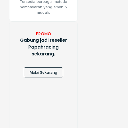
Tersedia berbagai metode
pembayaran yang aman &
mudah.
PROMO
Gabung jadi reseller
Papahracing
sekarang.
Mulai Sekarang