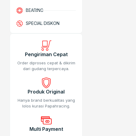
BEARING
SPECIAL DISKON
Pengiriman Cepat
Order diproses cepat & dikirim
dari gudang terpercaya.
Produk Original
Hanya brand berkualitas yang
lolos kurasi Papahracing.
Multi Payment