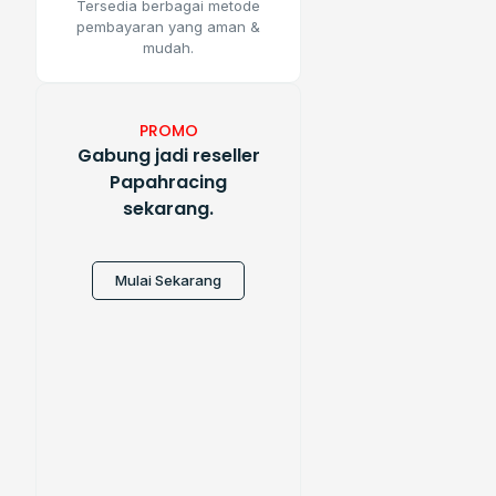
Tersedia berbagai metode
pembayaran yang aman &
mudah.
PROMO
Gabung jadi reseller
Papahracing
sekarang.
Mulai Sekarang