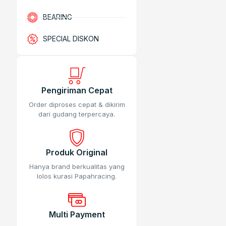
BEARING
SPECIAL DISKON
Pengiriman Cepat
Order diproses cepat & dikirim
dari gudang terpercaya.
Produk Original
Hanya brand berkualitas yang
lolos kurasi Papahracing.
Multi Payment