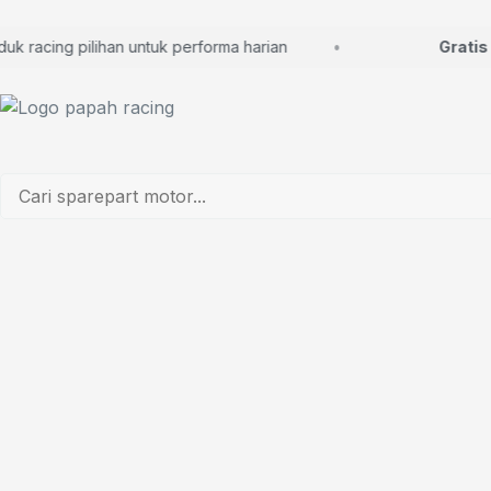
racing pilihan untuk performa harian
Gratis ko