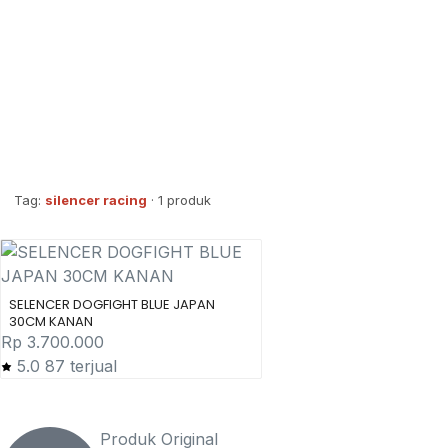
Tag:
silencer racing
· 1 produk
SELENCER DOGFIGHT BLUE JAPAN
30CM KANAN
Rp
3.700.000
5.0
87 terjual
Produk Original