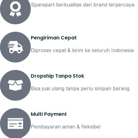
Sparepart berkualitas dari brand terpercaya
Pengiriman Cepat
Diproses cepat & kirim ke seluruh Indonesia
Dropship Tanpa Stok
Bisa jual ulang tanpa perlu simpan barang
Multi Payment
Pembayaran aman & fleksibel