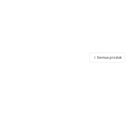
Semua produk