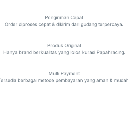
Pengiriman Cepat
Order diproses cepat & dikirim dari gudang terpercaya.
Produk Original
Hanya brand berkualitas yang lolos kurasi Papahracing.
Multi Payment
Tersedia berbagai metode pembayaran yang aman & mudah