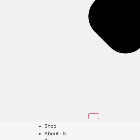
Shop
About Us