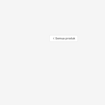
Semua produk