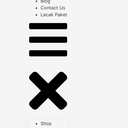
Blog
Contact Us
Lacak Paket
Shop