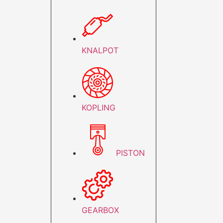
KNALPOT
KOPLING
PISTON
GEARBOX