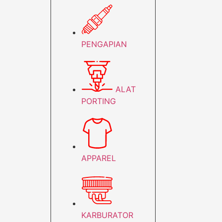
PENGAPIAN
ALAT
PORTING
APPAREL
KARBURATOR