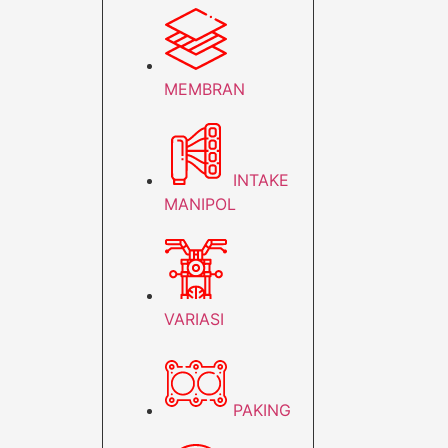
MEMBRAN
INTAKE
MANIPOL
VARIASI
PAKING