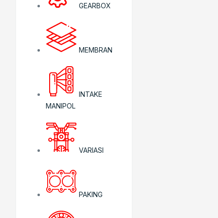
GEARBOX
MEMBRAN
INTAKE
MANIPOL
VARIASI
PAKING