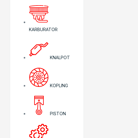
KARBURATOR
KNALPOT
KOPLING
PISTON