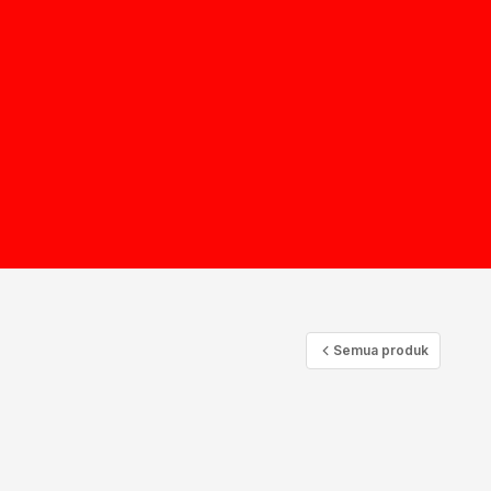
Semua produk