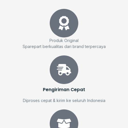
Produk Original
Sparepart berkualitas dari brand terpercaya
Pengiriman Cepat
Diproses cepat & kirim ke seluruh Indonesia