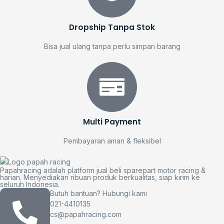
Dropship Tanpa Stok
Bisa jual ulang tanpa perlu simpan barang
Multi Payment
Pembayaran aman & fleksibel
Papahracing adalah platform jual beli sparepart motor racing &
harian. Menyediakan ribuan produk berkualitas, siap kirim ke
seluruh Indonesia.
Butuh bantuan? Hubungi kami
021-4410135
cs@papahracing.com