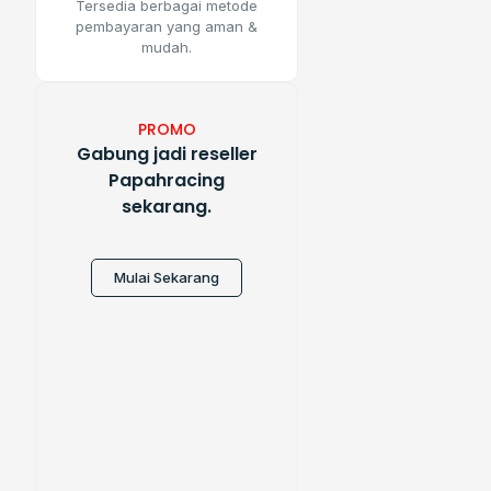
Tersedia berbagai metode
pembayaran yang aman &
mudah.
PROMO
Gabung jadi reseller
Papahracing
sekarang.
Mulai Sekarang