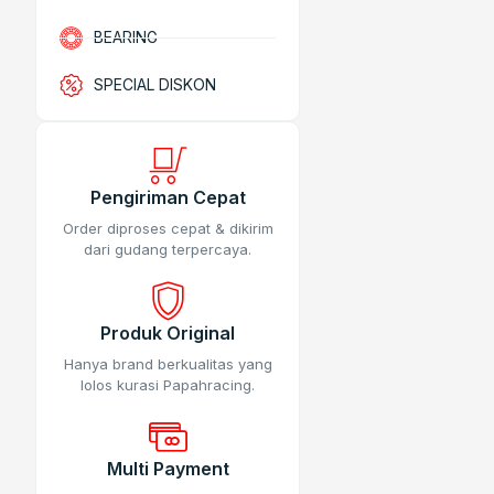
BEARING
SPECIAL DISKON
Pengiriman Cepat
Order diproses cepat & dikirim
dari gudang terpercaya.
Produk Original
Hanya brand berkualitas yang
lolos kurasi Papahracing.
Multi Payment