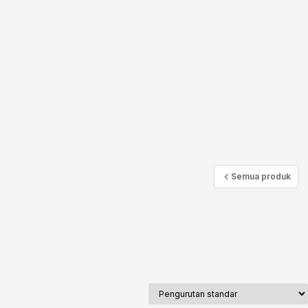
Semua produk