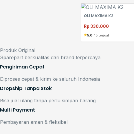
OLI MAXIMA K2
Rp
330.000
5.0
18 terjual
Produk Original
Sparepart berkualitas dari brand terpercaya
Pengiriman Cepat
Diproses cepat & kirim ke seluruh Indonesia
Dropship Tanpa Stok
Bisa jual ulang tanpa perlu simpan barang
Multi Payment
Pembayaran aman & fleksibel