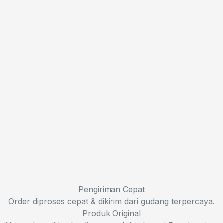
Pengiriman Cepat
Order diproses cepat & dikirim dari gudang terpercaya.
Produk Original