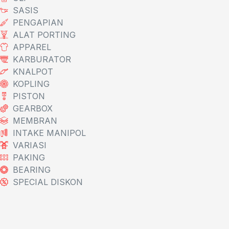
SASIS
PENGAPIAN
ALAT PORTING
APPAREL
KARBURATOR
KNALPOT
KOPLING
PISTON
GEARBOX
MEMBRAN
INTAKE MANIPOL
VARIASI
PAKING
BEARING
SPECIAL DISKON