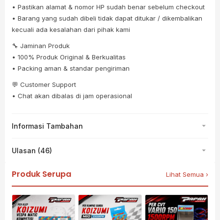
• Pastikan alamat & nomor HP sudah benar sebelum checkout
• Barang yang sudah dibeli tidak dapat ditukar / dikembalikan
kecuali ada kesalahan dari pihak kami
🔧 Jaminan Produk
• 100% Produk Original & Berkualitas
• Packing aman & standar pengiriman
💬 Customer Support
• Chat akan dibalas di jam operasional
Informasi Tambahan
Ulasan (46)
Produk Serupa
Lihat Semua ›