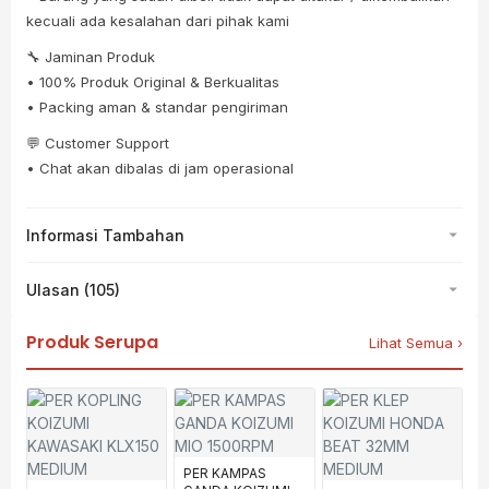
kecuali ada kesalahan dari pihak kami
🔧 Jaminan Produk
• 100% Produk Original & Berkualitas
• Packing aman & standar pengiriman
💬 Customer Support
• Chat akan dibalas di jam operasional
Informasi Tambahan
Ulasan (105)
Produk Serupa
Lihat Semua ›
PER KAMPAS