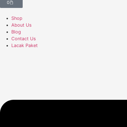
0
Shop
About Us
Blog
Contact Us
Lacak Paket