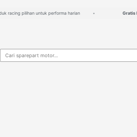
racing pilihan untuk performa harian
Gratis kon