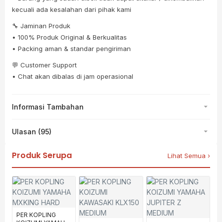
kecuali ada kesalahan dari pihak kami
🔧 Jaminan Produk
• 100% Produk Original & Berkualitas
• Packing aman & standar pengiriman
💬 Customer Support
• Chat akan dibalas di jam operasional
Informasi Tambahan
Ulasan (95)
Produk Serupa
Lihat Semua ›
PER KOPLING