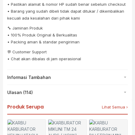
• Pastikan alamat & nomor HP sudah benar sebelum checkout
• Barang yang sudah dibeli tidak dapat ditukar / dikembalikan
kecuali ada kesalahan dari pihak kami
🔧 Jaminan Produk
• 100% Produk Original & Berkualitas
• Packing aman & standar pengiriman
💬 Customer Support
• Chat akan dibalas di jam operasional
Informasi Tambahan
Ulasan (114)
Produk Serupa
Lihat Semua ›