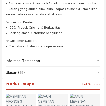
• Pastikan alamat & nomor HP sudah benar sebelum checkout
• Barang yang sudah dibeli tidak dapat ditukar / dikembalikan
kecuali ada kesalahan dari pihak kami
🔧 Jaminan Produk
• 100% Produk Original & Berkualitas
• Packing aman & standar pengiriman
💬 Customer Support
• Chat akan dibalas di jam operasional
Informasi Tambahan
Ulasan (62)
Produk Serupa
Lihat Semua ›